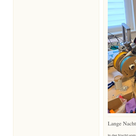
Lange Nacht
In der Nacht vom