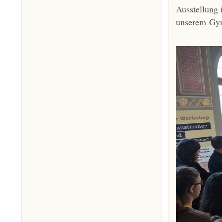
Ausstellung 
unserem Gy