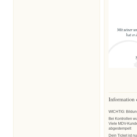
Information
WICHTIG: Bildung
Bei Kontrollen wu
Viele MDV-Kunden
abgestempelt
Dein Ticket ist nu