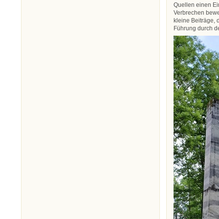
Quellen einen Ei
Verbrechen bewe
kleine Beiträge,
Führung durch de