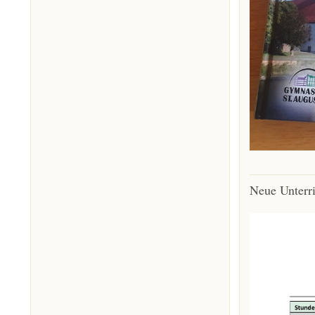
Neue Unterri